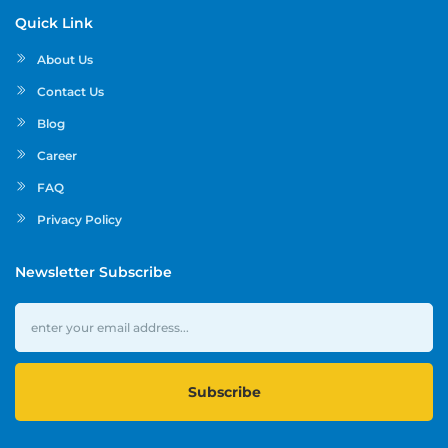
Quick Link
About Us
Contact Us
Blog
Career
FAQ
Privacy Policy
Newsletter Subscribe
Subscribe