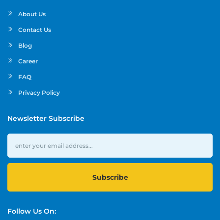
About Us
Contact Us
Blog
Career
FAQ
Privacy Policy
Newsletter Subscribe
Subscribe
Follow Us On: