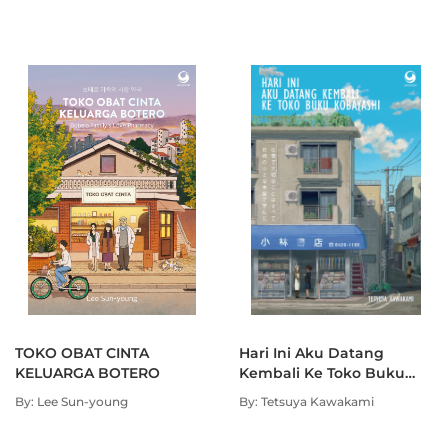
TOKO OBAT CINTA
Hari Ini Aku Datang
KELUARGA BOTERO
Kembali Ke Toko Buku
Kobayashi
By: Lee Sun-young
By: Tetsuya Kawakami