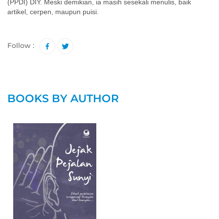
(PPDI) DIY. Meski demikian, ia masih sesekali menulis, baik
artikel, cerpen, maupun puisi.
Follow :
BOOKS BY AUTHOR