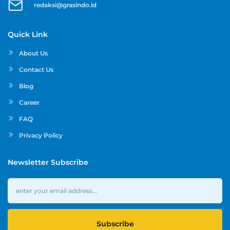
redaksi@grasindo.id
Quick Link
About Us
Contact Us
Blog
Career
FAQ
Privacy Policy
Newsletter Subscribe
Subscribe