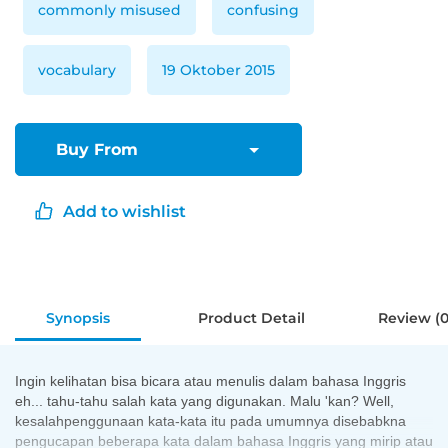
commonly misused
confusing
vocabulary
19 Oktober 2015
Buy From
Add to wishlist
Synopsis
Product Detail
Review (0
Ingin kelihatan bisa bicara atau menulis dalam bahasa Inggris
eh... tahu-tahu salah kata yang digunakan. Malu 'kan? Well,
kesalahpenggunaan kata-kata itu pada umumnya disebabkna
pengucapan beberapa kata dalam bahasa Inggris yang mirip atau