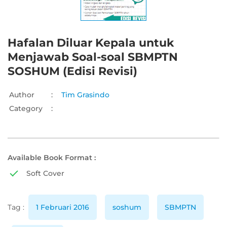
Hafalan Diluar Kepala untuk
Menjawab Soal-soal SBMPTN
SOSHUM (Edisi Revisi)
Author
:
Tim Grasindo
Category
:
Available Book Format :
Soft Cover
Tag :
1 Februari 2016
soshum
SBMPTN