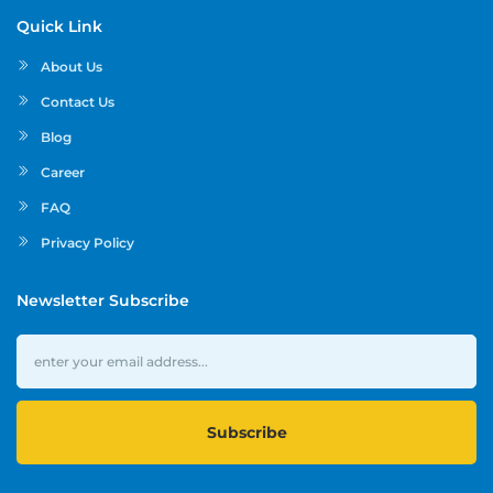
Quick Link
About Us
Contact Us
Blog
Career
FAQ
Privacy Policy
Newsletter Subscribe
Subscribe