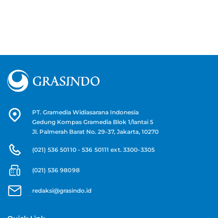
PT. Gramedia Widiasarana Indonesia
Gedung Kompas Gramedia Blok 1/lantai 5
Jl. Palmerah Barat No. 29-37, Jakarta, 10270
(021) 536 50110 - 536 50111 ext. 3300-3305
(021) 536 98098
redaksi@grasindo.id