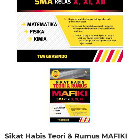
Sikat Habis Teori & Rumus MAFIKI