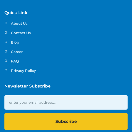
Quick Link
About Us
Contact Us
Blog
Career
FAQ
Privacy Policy
Newsletter Subscribe
Subscribe