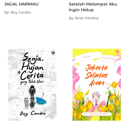
JAGAL HARIMAU
Setelah Melompat Aku
Ingin Hidup
By: Boy Candra
By: Brian Khrisna