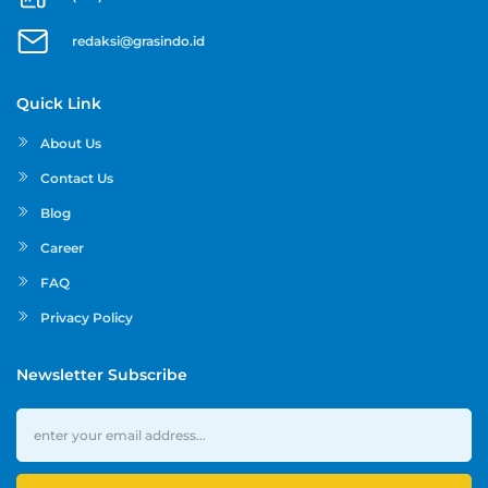
redaksi@grasindo.id
Quick Link
About Us
Contact Us
Blog
Career
FAQ
Privacy Policy
Newsletter Subscribe