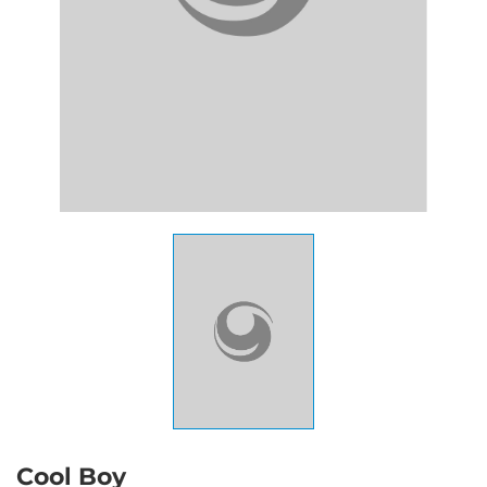
Cool Boy