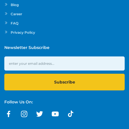
Blog
Career
FAQ
Privacy Policy
Newsletter Subscribe
Subscribe
Follow Us On: