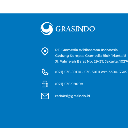
PT. Gramedia Widiasarana Indonesia
Gedung Kompas Gramedia Blok 1/lantai 5
Jl. Palmerah Barat No. 29-37, Jakarta, 1027
(021) 536 50110 - 536 50111 ext. 3300-3305
(021) 536 98098
redaksi@grasindo.id