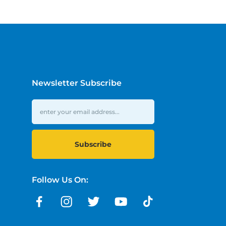
Newsletter Subscribe
Subscribe
Follow Us On: