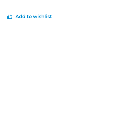
Add to wishlist