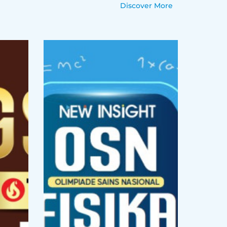
Discover More