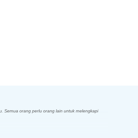
. Semua orang perlu orang lain untuk melengkapi