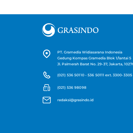
PT. Gramedia Widiasarana Indonesia
Gedung Kompas Gramedia Blok 1/lantai 5
Jl. Palmerah Barat No. 29-37, Jakarta, 1027
(021) 536 50110 - 536 50111 ext. 3300-3305
(021) 536 98098
redaksi@grasindo.id