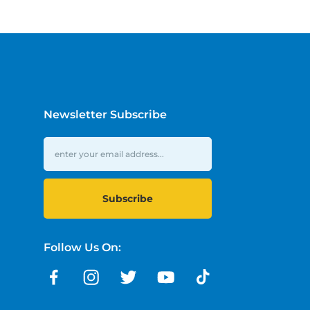
Newsletter Subscribe
Subscribe
Follow Us On: