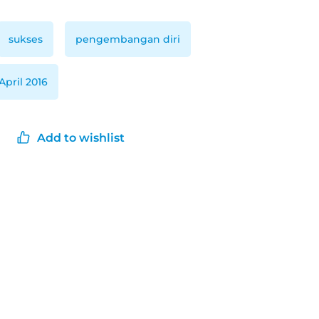
sukses
pengembangan diri
April 2016
Add to wishlist